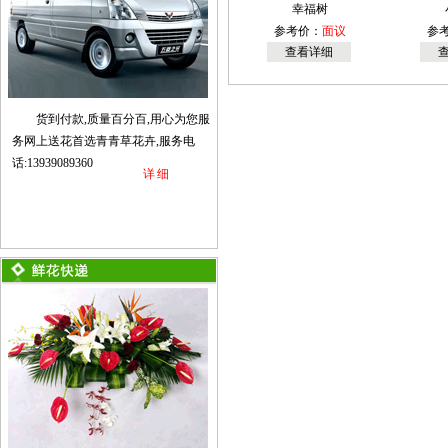
幸福树
参考价：
面议
参
查看详细
货到付款,质量百分百,用心为您服
务网上送花首选青青草花卉,服务电
话:13939089360
详细