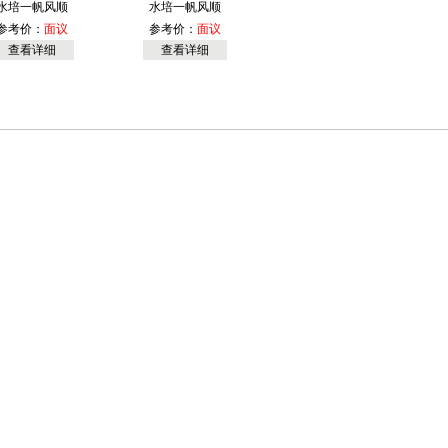
水培一帆风顺
水培一帆风顺
参考价：
面议
参考价：
面议
查看详细
查看详细